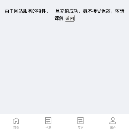
由于网站服务的特性，一旦充值成功，概不接受退款，敬请
谅解
首页
招聘
简历
账户