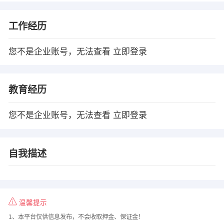
工作经历
您不是企业账号，无法查看
立即登录
教育经历
您不是企业账号，无法查看
立即登录
自我描述
温馨提示
1、本平台仅供信息发布，不会收取押金、保证金！